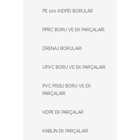
PE 100 (HDPE) BORULAR
PPRC BORU VE EK PARÇALARI
DRENAJ BORULARI
UPVC BORU VE EK PARÇALARI
PVC PİSSU BORU VE EK
PARÇALARI
HDPE EK PARÇALAR
KABLİN EK PARÇALARI