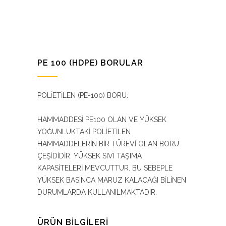
PE 100 (HDPE) BORULAR
POLİETİLEN (PE-100) BORU:
HAMMADDESİ PE100 OLAN VE YÜKSEK
YOĞUNLUKTAKİ POLİETİLEN
HAMMADDELERİN BİR TÜREVİ OLAN BORU
ÇEŞİDİDİR. YÜKSEK SIVI TAŞIMA
KAPASİTELERİ MEVCUTTUR. BU SEBEPLE
YÜKSEK BASINCA MARUZ KALACAĞI BİLİNEN
DURUMLARDA KULLANILMAKTADIR.
ÜRÜN BİLGİLERİ