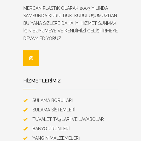
MERCAN PLASTİK OLARAK 2003 YILINDA
SAMSUNDA KURULDUK. KURULUŞUMUZDAN
BU YANA SİZLERE DAHA İYİ HİZMET SUNMAK
İÇİN BÜYÜMEYE VE KENDİMİZİ GELİŞTİRMEYE
DEVAM EDİYORUZ.
HİZMETLERİMİZ
SULAMA BORULARI
SULAMA SİSTEMLERİ
TUVALET TAŞLARI VE LAVABOLAR
BANYO ÜRÜNLERİ
YANGIN MALZEMELERİ