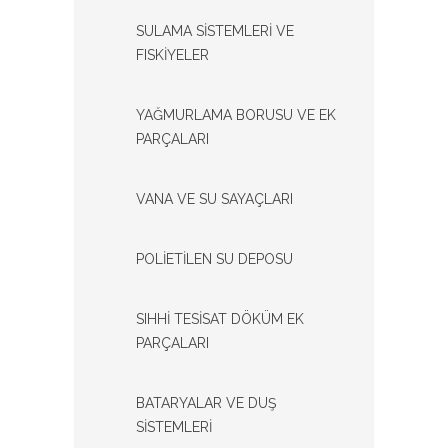
SULAMA SİSTEMLERİ VE
FISKİYELER
YAĞMURLAMA BORUSU VE EK
PARÇALARI
VANA VE SU SAYAÇLARI
POLİETİLEN SU DEPOSU
SIHHİ TESİSAT DÖKÜM EK
PARÇALARI
BATARYALAR VE DUŞ
SİSTEMLERİ