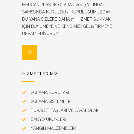
MERCAN PLASTİK OLARAK 2003 YILINDA
SAMSUNDA KURULDUK. KURULUŞUMUZDAN
BU YANA SİZLERE DAHA İYİ HİZMET SUNMAK
İÇİN BÜYÜMEYE VE KENDİMİZİ GELİŞTİRMEYE
DEVAM EDİYORUZ.
HİZMETLERİMİZ
SULAMA BORULARI
SULAMA SİSTEMLERİ
TUVALET TAŞLARI VE LAVABOLAR
BANYO ÜRÜNLERİ
YANGIN MALZEMELERİ